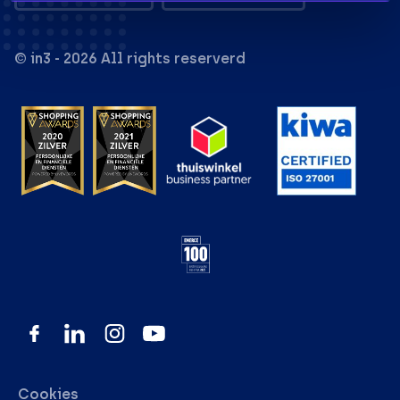
© in3 - 2026 All rights reserverd
Cookies