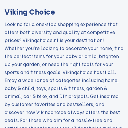
Viking Choice
Looking for a one-stop shopping experience that
offers both diversity and quality at competitive
prices? Vikingchoice.nl is your destination!
Whether you're looking to decorate your home, find
the perfect items for your baby or child, brighten
up your garden, or need the right tools for your
sports and fitness goals; Vikingchoice has it all.
Enjoy a wide range of categories including home,
baby & child, toys, sports & fitness, garden &
animal, car & bike, and DIY projects. Get inspired
by customer favorites and bestsellers, and
discover how Vikingchoice always offers the best
deals. For those who aim for a hassle-free and