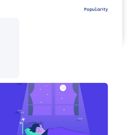
Popularity