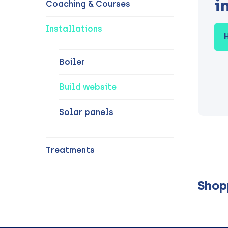
i
Coaching & Courses
Installations
Boiler
Build website
Solar panels
Treatments
Shop