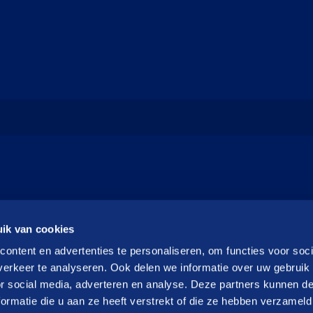
ik van cookies
ontent en advertenties te personaliseren, om functies voor soci
erkeer te analyseren. Ook delen we informatie over uw gebruik
or social media, adverteren en analyse. Deze partners kunnen 
ormatie die u aan ze heeft verstrekt of die ze hebben verzameld