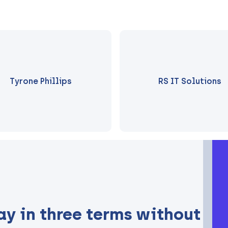
Tyrone Phillips
RS IT Solutions
ay in three terms without