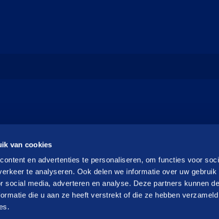
ik van cookies
ontent en advertenties te personaliseren, om functies voor soci
erkeer te analyseren. Ook delen we informatie over uw gebruik
or social media, adverteren en analyse. Deze partners kunnen 
ormatie die u aan ze heeft verstrekt of die ze hebben verzameld
es.