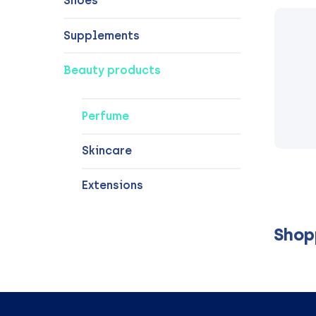
Shoes
Supplements
Beauty products
Perfume
Skincare
Extensions
Shop