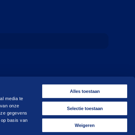
Alles toestaan
al media te
 van onze
Selectie toestaan
deze gegevens
 op basis van
Weigeren