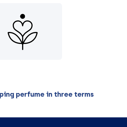
ping perfume in three terms