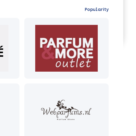
Popularity