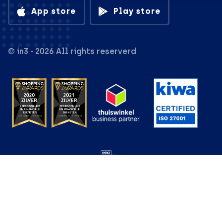
App store
Play store
© in3 - 2026 All rights reserverd