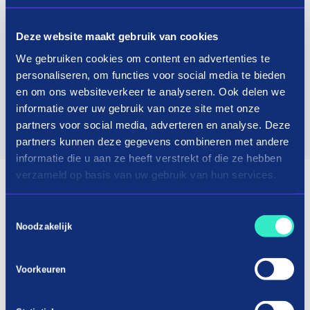
Deze website maakt gebruik van cookies
We gebruiken cookies om content en advertenties te
personaliseren, om functies voor social media te bieden
en om ons websiteverkeer te analyseren. Ook delen we
informatie over uw gebruik van onze site met onze
partners voor social media, adverteren en analyse. Deze
partners kunnen deze gegevens combineren met andere
informatie die u aan ze heeft verstrekt of die ze hebben
verzameld op basis van uw gebruik van hun services.
Toestemmingsselectie
Noodzakelijk
Voorkeuren