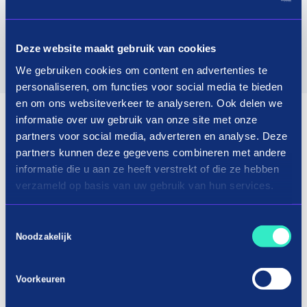
Deze website maakt gebruik van cookies
We gebruiken cookies om content en advertenties te
personaliseren, om functies voor social media te bieden
en om ons websiteverkeer te analyseren. Ook delen we
informatie over uw gebruik van onze site met onze
partners voor social media, adverteren en analyse. Deze
partners kunnen deze gegevens combineren met andere
informatie die u aan ze heeft verstrekt of die ze hebben
verzameld op basis van uw gebruik van hun services.
Toestemmingsselectie
Noodzakelijk
Voorkeuren