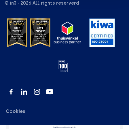
© in3 - 2026 All rights reserverd
Cookies