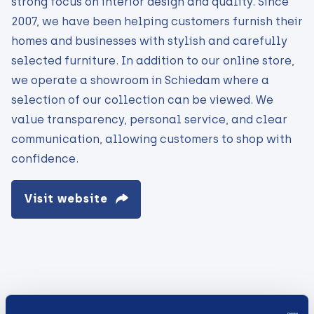
strong focus on interior design and quality. Since
2007, we have been helping customers furnish their
homes and businesses with stylish and carefully
selected furniture. In addition to our online store,
we operate a showroom in Schiedam where a
selection of our collection can be viewed. We
value transparency, personal service, and clear
communication, allowing customers to shop with
confidence.
Visit website