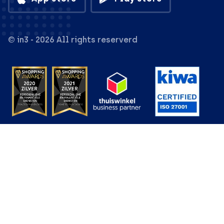
© in3 - 2026 All rights reserverd