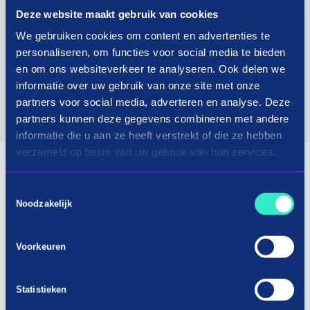
Deze website maakt gebruik van cookies
We gebruiken cookies om content en advertenties te
personaliseren, om functies voor social media te bieden
en om ons websiteverkeer te analyseren. Ook delen we
informatie over uw gebruik van onze site met onze
partners voor social media, adverteren en analyse. Deze
partners kunnen deze gegevens combineren met andere
informatie die u aan ze heeft verstrekt of die ze hebben
verzameld op basis van uw gebruik van hun services.
Toestemmingsselectie
Noodzakelijk
Voorkeuren
Statistieken