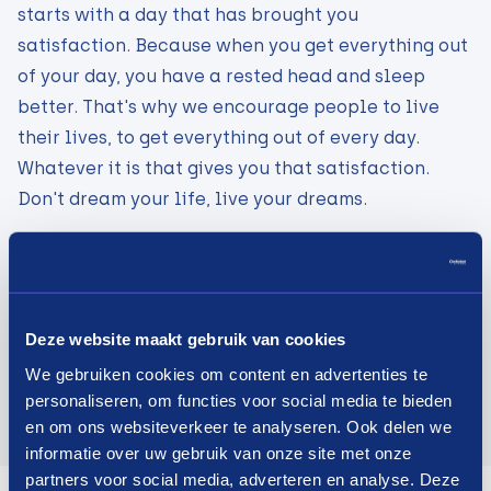
starts with a day that has brought you
satisfaction. Because when you get everything out
of your day, you have a rested head and sleep
better. That's why we encourage people to live
their lives, to get everything out of every day.
Whatever it is that gives you that satisfaction.
Don't dream your life, live your dreams.
Visit website
Deze website maakt gebruik van cookies
We gebruiken cookies om content en advertenties te
personaliseren, om functies voor social media te bieden
en om ons websiteverkeer te analyseren. Ook delen we
informatie over uw gebruik van onze site met onze
partners voor social media, adverteren en analyse. Deze