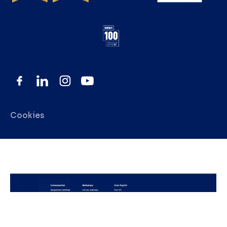
Cookies