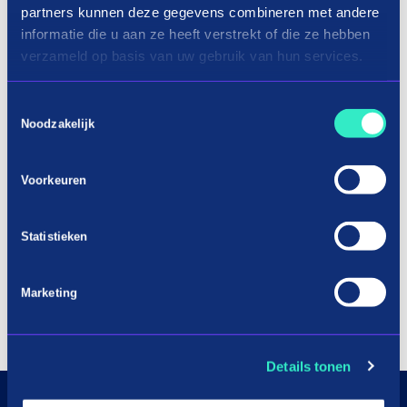
partners kunnen deze gegevens combineren met andere
informatie die u aan ze heeft verstrekt of die ze hebben
verzameld op basis van uw gebruik van hun services.
Toestemmingsselectie
Noodzakelijk
Voorkeuren
Statistieken
Marketing
Details tonen