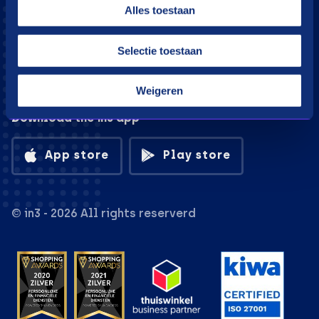
Alles toestaan
Selectie toestaan
Weigeren
Download the in3 app
App store
Play store
© in3 - 2026 All rights reserverd