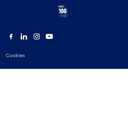
Cookies