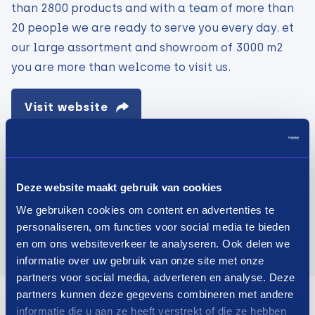
than 2800 products and with a team of more than
20 people we are ready to serve you every day. et
our large assortment and showroom of 3000 m2
you are more than welcome to visit us.
Visit website
Deze website maakt gebruik van cookies
We gebruiken cookies om content en advertenties te
personaliseren, om functies voor social media te bieden
en om ons websiteverkeer te analyseren. Ook delen we
informatie over uw gebruik van onze site met onze
partners voor social media, adverteren en analyse. Deze
partners kunnen deze gegevens combineren met andere
informatie die u aan ze heeft verstrekt of die ze hebben