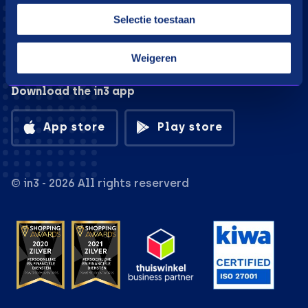
Selectie toestaan
Weigeren
Download the in3 app
App store
Play store
© in3 - 2026 All rights reserverd