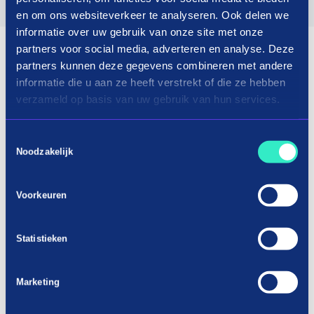
en om ons websiteverkeer te analyseren. Ook delen we
informatie over uw gebruik van onze site met onze
partners voor social media, adverteren en analyse. Deze
partners kunnen deze gegevens combineren met andere
informatie die u aan ze heeft verstrekt of die ze hebben
verzameld op basis van uw gebruik van hun services.
Toestemmingsselectie
Noodzakelijk
Voorkeuren
Statistieken
Marketing