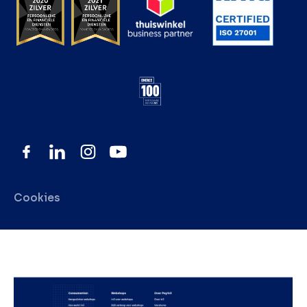
Cookies