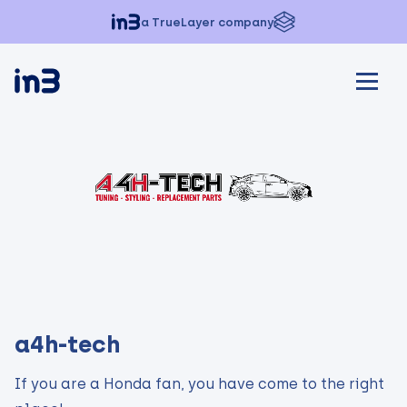
a TrueLayer company
a4h-tech
If you are a Honda fan, you have come to the right