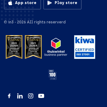
App store
Play store
© in3 - 2026 All rights reserverd