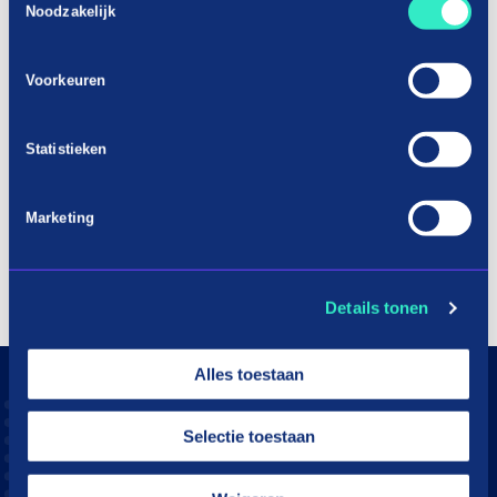
Noodzakelijk
Voorkeuren
Statistieken
Marketing
Details tonen
Alles toestaan
Selectie toestaan