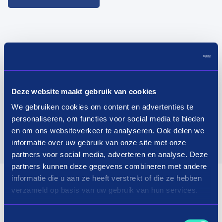
Deze website maakt gebruik van cookies
We gebruiken cookies om content en advertenties te
personaliseren, om functies voor social media te bieden
en om ons websiteverkeer te analyseren. Ook delen we
informatie over uw gebruik van onze site met onze
partners voor social media, adverteren en analyse. Deze
partners kunnen deze gegevens combineren met andere
informatie die u aan ze heeft verstrekt of die ze hebben
verzameld op basis van uw gebruik van hun services.
Toestemmingsselectie