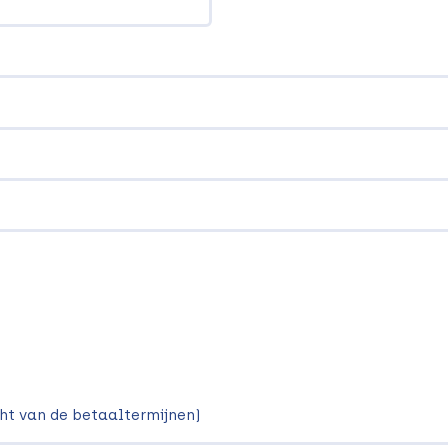
icht van de betaaltermijnen)