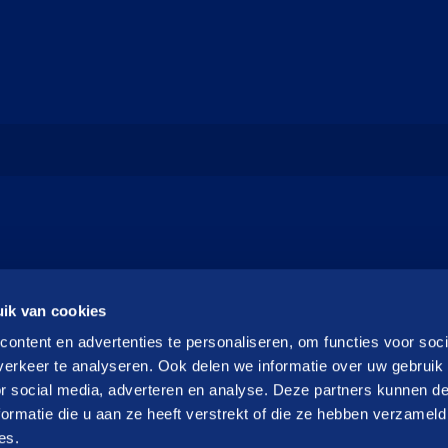
ik van cookies
ontent en advertenties te personaliseren, om functies voor soci
erkeer te analyseren. Ook delen we informatie over uw gebruik
or social media, adverteren en analyse. Deze partners kunnen 
ormatie die u aan ze heeft verstrekt of die ze hebben verzameld
es.