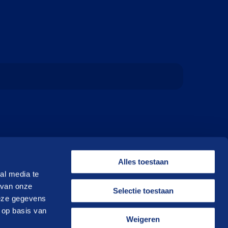
Alles toestaan
al media te
 van onze
Selectie toestaan
deze gegevens
 op basis van
Weigeren