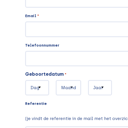
Email
*
Telefoonnummer
Geboortedatum
*
Dag
Maand
Jaar
Referentie
(je vindt de referentie in de mail met het overz