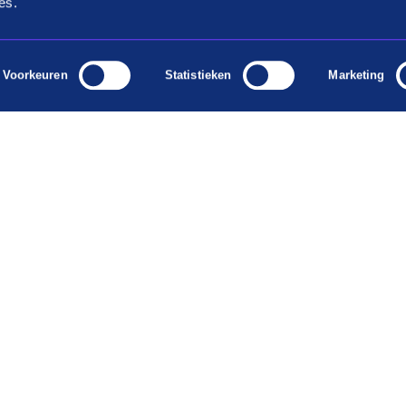
es.
Voorkeuren
Statistieken
Marketing