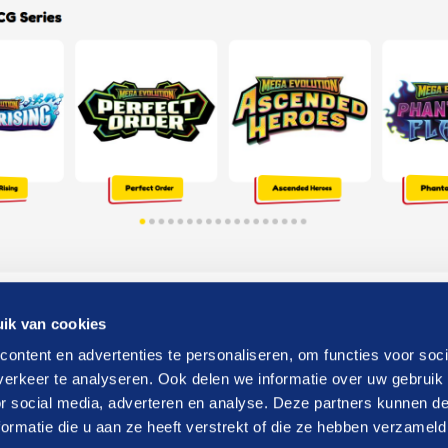
ik van cookies
ontent en advertenties te personaliseren, om functies voor soci
erkeer te analyseren. Ook delen we informatie over uw gebruik
or social media, adverteren en analyse. Deze partners kunnen 
ormatie die u aan ze heeft verstrekt of die ze hebben verzameld