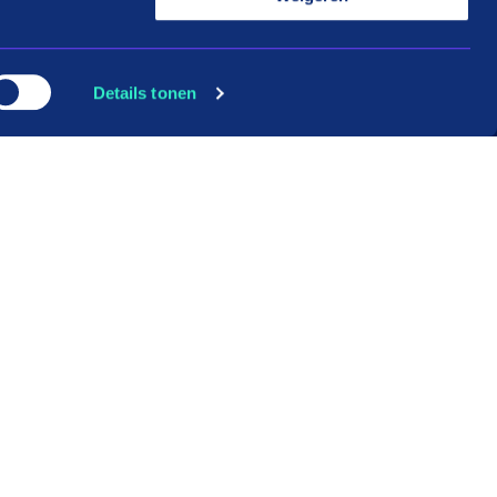
Details tonen