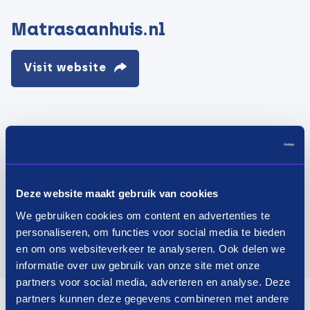
Matrasaanhuis.nl
Visit website
Deze website maakt gebruik van cookies
We gebruiken cookies om content en advertenties te
personaliseren, om functies voor social media te bieden
en om ons websiteverkeer te analyseren. Ook delen we
informatie over uw gebruik van onze site met onze
partners voor social media, adverteren en analyse. Deze
partners kunnen deze gegevens combineren met andere