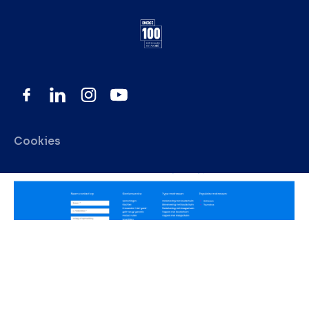
Cookies