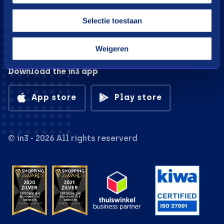
Selectie toestaan
Weigeren
Download the in3 app
App store
Play store
© in3 - 2026 All rights reserverd