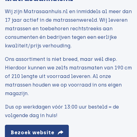
Wij zijn Matrasaanhuis.nl en inmiddels al meer dan
17 jaar actief in de matrassenwereld. Wij leveren
matrassen en toebehoren rechtstreeks aan
consumenten én bedrijven tegen een eerlijke
kwaliteit/prijs verhouding.
Ons assortiment is niet breed, maar wél diep.
Hierdoor kunnen we zelfs matrasmaten van 190 cm
of 210 lengte uit voorraad leveren. Al onze
matrassen houden we op voorraad in ons eigen
magazijn.
Dus op werkdagen vóór 13:00 uur besteld = de
volgende dag in huis!
Bezoek website