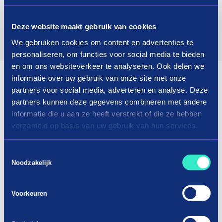
Deze website maakt gebruik van cookies
We gebruiken cookies om content en advertenties te
personaliseren, om functies voor social media te bieden
en om ons websiteverkeer te analyseren. Ook delen we
informatie over uw gebruik van onze site met onze
partners voor social media, adverteren en analyse. Deze
partners kunnen deze gegevens combineren met andere
informatie die u aan ze heeft verstrekt of die ze hebben
verzameld op basis van uw gebruik van hun services.
Toestemmingsselectie
Noodzakelijk
Voorkeuren