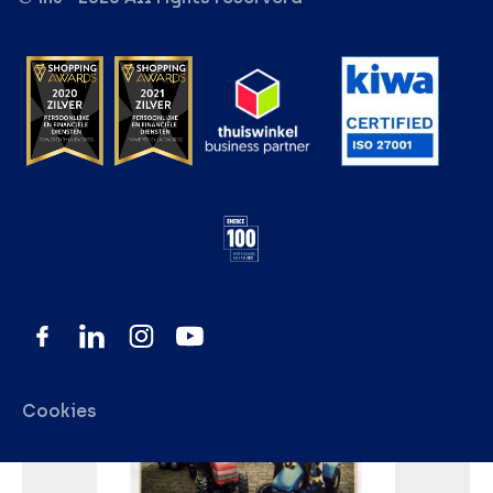
Cookies