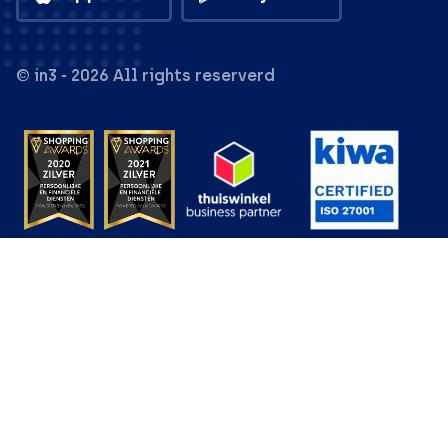
© in3 - 2026 All rights reserverd