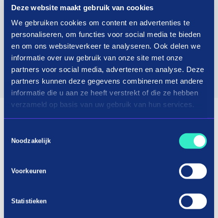
Deze website maakt gebruik van cookies
We gebruiken cookies om content en advertenties te
personaliseren, om functies voor social media te bieden
en om ons websiteverkeer te analyseren. Ook delen we
informatie over uw gebruik van onze site met onze
partners voor social media, adverteren en analyse. Deze
partners kunnen deze gegevens combineren met andere
informatie die u aan ze heeft verstrekt of die ze hebben
verzameld op basis van uw gebruik van hun services.
Toestemmingsselectie
Noodzakelijk
Voorkeuren
Statistieken