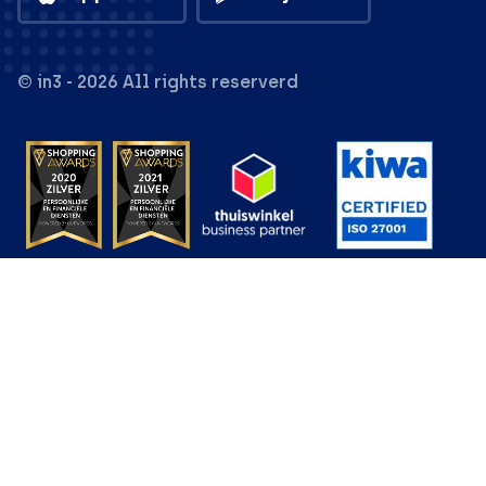
© in3 - 2026 All rights reserverd