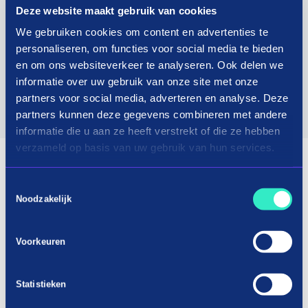
Deze website maakt gebruik van cookies
We gebruiken cookies om content en advertenties te
personaliseren, om functies voor social media te bieden
en om ons websiteverkeer te analyseren. Ook delen we
informatie over uw gebruik van onze site met onze
partners voor social media, adverteren en analyse. Deze
partners kunnen deze gegevens combineren met andere
informatie die u aan ze heeft verstrekt of die ze hebben
verzameld op basis van uw gebruik van hun services.
Toestemmingsselectie
Noodzakelijk
Voorkeuren
Statistieken