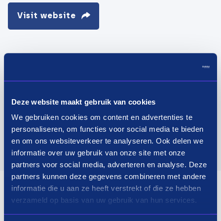
Visit website
Deze website maakt gebruik van cookies
We gebruiken cookies om content en advertenties te
personaliseren, om functies voor social media te bieden
en om ons websiteverkeer te analyseren. Ook delen we
informatie over uw gebruik van onze site met onze
partners voor social media, adverteren en analyse. Deze
partners kunnen deze gegevens combineren met andere
informatie die u aan ze heeft verstrekt of die ze hebben
verzameld op basis van uw gebruik van hun services.