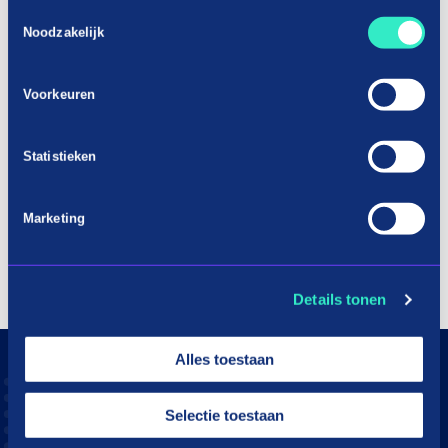
Toestemmingsselectie
Noodzakelijk
Voorkeuren
Statistieken
Marketing
Details tonen
Alles toestaan
Selectie toestaan