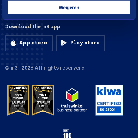
Weigeren
Download the in3 app
App store
Play store
© in3 - 2026 All rights reserverd