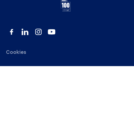
Cookies