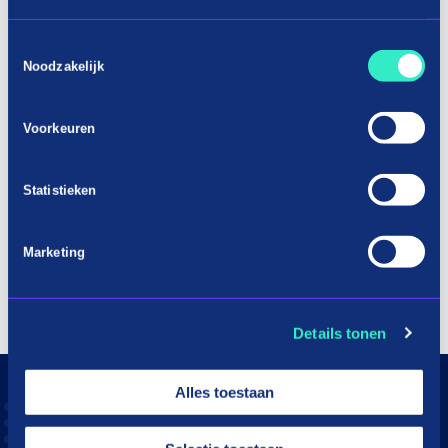
Toestemmingsselectie
Noodzakelijk
Voorkeuren
Statistieken
Marketing
Details tonen
Alles toestaan