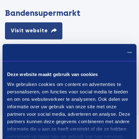
Bandensupermarkt
Visit website
Deze website maakt gebruik van cookies
We gebruiken cookies om content en advertenties te
personaliseren, om functies voor social media te bieden
en om ons websiteverkeer te analyseren. Ook delen we
informatie over uw gebruik van onze site met onze
partners voor social media, adverteren en analyse. Deze
partners kunnen deze gegevens combineren met andere
informatie die u aan ze heeft verstrekt of die ze hebben
verzameld op basis van uw gebruik van hun services.