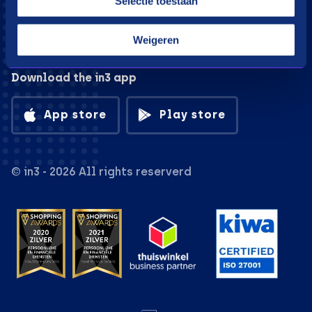
Selectie toestaan
Weigeren
Download the in3 app
App store
Play store
© in3 - 2026 All rights reserverd