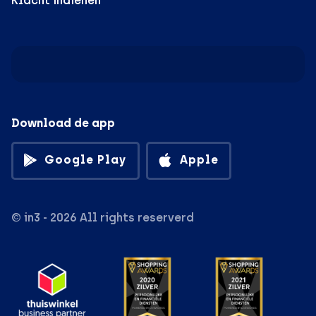
Klacht indienen
Download de app
Google Play
Apple
© in3 - 2026 All rights reserverd