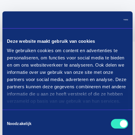
Deze website maakt gebruik van cookies
We gebruiken cookies om content en advertenties te
personaliseren, om functies voor social media te bieden
en om ons websiteverkeer te analyseren. Ook delen we
informatie over uw gebruik van onze site met onze
partners voor social media, adverteren en analyse. Deze
partners kunnen deze gegevens combineren met andere
informatie die u aan ze heeft verstrekt of die ze hebben
verzameld op basis van uw gebruik van hun services.
Toestemmingsselectie
Noodzakelijk