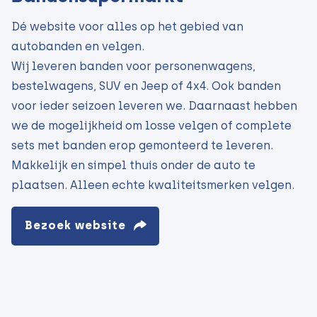
Dé website voor alles op het gebied van
autobanden en velgen.
Wij leveren banden voor personenwagens,
bestelwagens, SUV en Jeep of 4x4. Ook banden
voor ieder seizoen leveren we. Daarnaast hebben
we de mogelijkheid om losse velgen of complete
sets met banden erop gemonteerd te leveren.
Makkelijk en simpel thuis onder de auto te
plaatsen. Alleen echte kwaliteitsmerken velgen.
Bezoek website