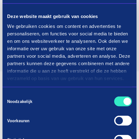
Deze website maakt gebruik van cookies
We gebruiken cookies om content en advertenties te
personaliseren, om functies voor social media te bieden
en om ons websiteverkeer te analyseren. Ook delen we
informatie over uw gebruik van onze site met onze
partners voor social media, adverteren en analyse. Deze
partners kunnen deze gegevens combineren met andere
informatie die u aan ze heeft verstrekt of die ze hebben
verzameld op basis van uw gebruik van hun services.
Toestemmingsselectie
Noodzakelijk
Voorkeuren