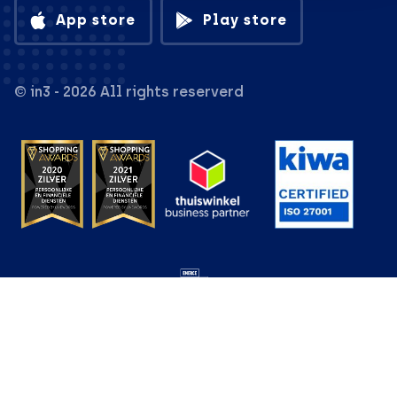
App store
Play store
© in3 - 2026 All rights reserverd