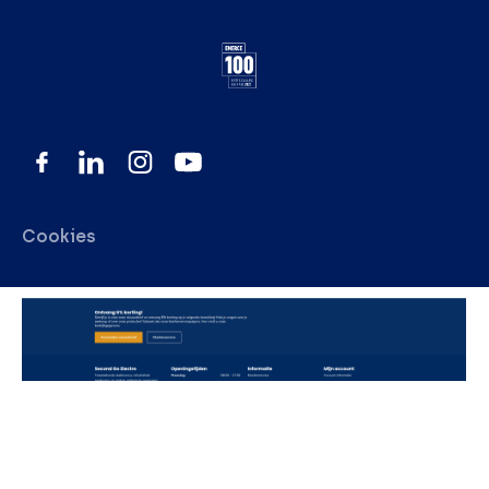
Cookies