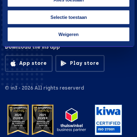
Selectie toestaan
Weigeren
Download the in3 app
App store
Play store
© in3 - 2026 All rights reserverd