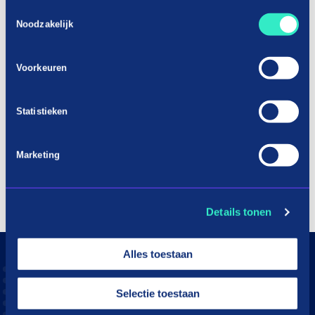
Toestemmingsselectie
Noodzakelijk
Voorkeuren
Statistieken
Marketing
Details tonen
Alles toestaan
Selectie toestaan