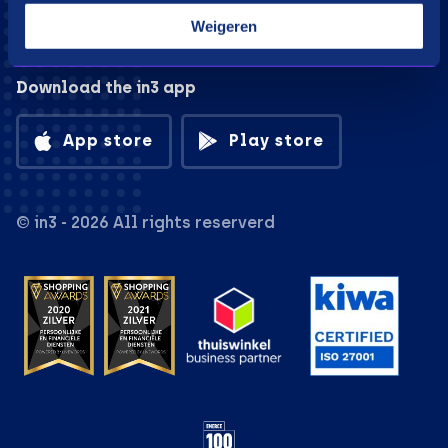
Weigeren
Download the in3 app
App store
Play store
© in3 - 2026 All rights reserverd