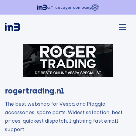
a TrueLayer company
rogertrading.nl
The best webshop for Vespa and Piaggio
accessories, spare parts. Widest selection, best
prices, quickest dispatch, lightning fast email
support.