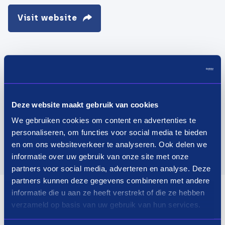
Visit website
Deze website maakt gebruik van cookies
We gebruiken cookies om content en advertenties te
personaliseren, om functies voor social media te bieden
en om ons websiteverkeer te analyseren. Ook delen we
informatie over uw gebruik van onze site met onze
partners voor social media, adverteren en analyse. Deze
partners kunnen deze gegevens combineren met andere
informatie die u aan ze heeft verstrekt of die ze hebben
verzameld op basis van uw gebruik van hun services.