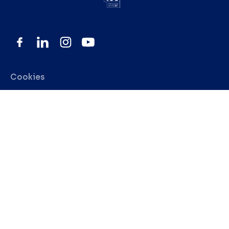
Cookies