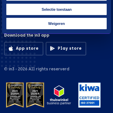
Selectie toestaan
Weigeren
Download the in3 app
App store
Play store
© in3 - 2026 All rights reserverd