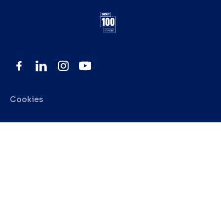
Cookies