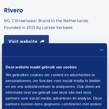
Rivero
NO. 1 Streetwear Brand in the Netherlands.
Founded in 2015 by Larsse Verbeek.
Visit website
Deze website maakt gebruik van cookies
We gebruiken cookies om content en advertenties te
personaliseren, om functies voor social media te bieden
en om ons websiteverkeer te analyseren. Ook delen we
informatie over uw gebruik van onze site met onze
partners voor social media, adverteren en analyse. Deze
partners kunnen deze gegevens combineren met andere