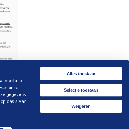
Alles toestaan
al media te
 van onze
Selectie toestaan
deze gegevens
 op basis van
Weigeren