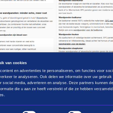
ik van cookies
ontent en advertenties te personaliseren, om functies voor soci
erkeer te analyseren. Ook delen we informatie over uw gebruik
or social media, adverteren en analyse. Deze partners kunnen 
ormatie die u aan ze heeft verstrekt of die ze hebben verzameld
es.