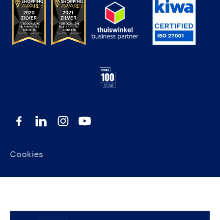
Cookies