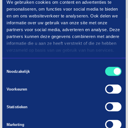
We gebruiken cookies om content en advertenties te
Visit website
personaliseren, om functies voor social media te bieden
en om ons websiteverkeer te analyseren. Ook delen we
informatie over uw gebruik van onze site met onze
partners voor social media, adverteren en analyse. Deze
partners kunnen deze gegevens combineren met andere
informatie die u aan ze heeft verstrekt of die ze hebben
verzameld op basis van uw gebruik van hun services.
Toestemmingsselectie
Noodzakelijk
Voorkeuren
Statistieken
Marketing