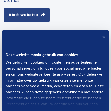
clothes
Visit website
Deze website maakt gebruik van cookies
We gebruiken cookies om content en advertenties te
personaliseren, om functies voor social media te bieden
en om ons websiteverkeer te analyseren. Ook delen we
informatie over uw gebruik van onze site met onze
partners voor social media, adverteren en analyse. Deze
partners kunnen deze gegevens combineren met andere
informatie die u aan ze heeft verstrekt of die ze hebben
verzameld op basis van uw gebruik van hun services.