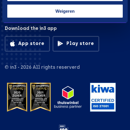
Weigeren
Download the in3 app
App store
Play store
© in3 - 2026 All rights reserverd