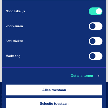
Toestemmingsselectie
Noodzakelijk
Voorkeuren
Statistieken
Marketing
Details tonen
Alles toestaan
Selectie toestaan