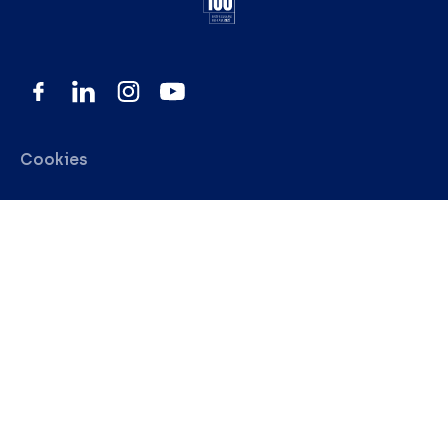
Cookies