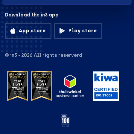
Download the in3 app
App store
Play store
© in3 - 2026 All rights reserverd