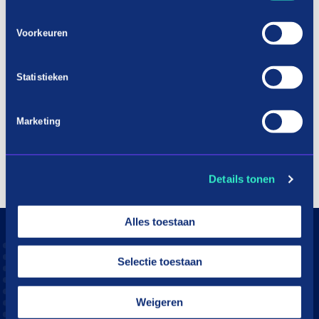
Voorkeuren
Statistieken
Marketing
Details tonen
Alles toestaan
Selectie toestaan
Weigeren