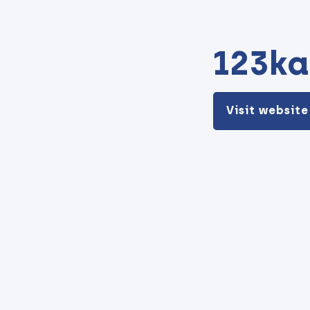
123ka
Visit website