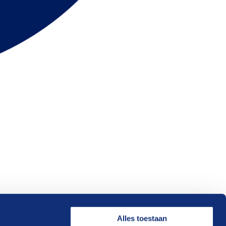
Alles toestaan