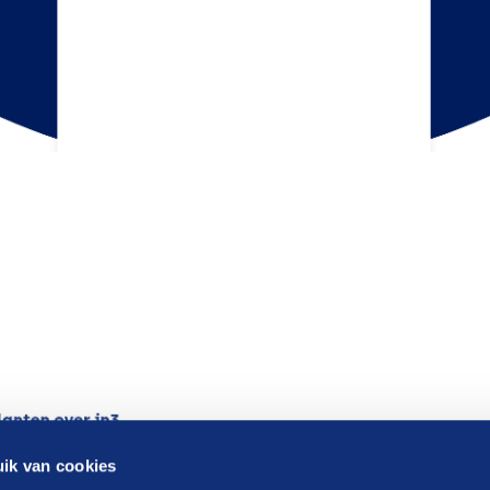
ik van cookies