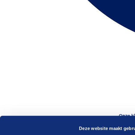
Deze website maakt gebru