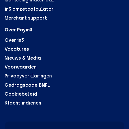
in3 omzetcalculator
Merchant support
Over Payin3
Over in3
Vacatures
Nieuws & Media
Voorwaarden
Privacyverklaringen
Gedragscode BNPL
Cookiebeleid
Klacht indienen