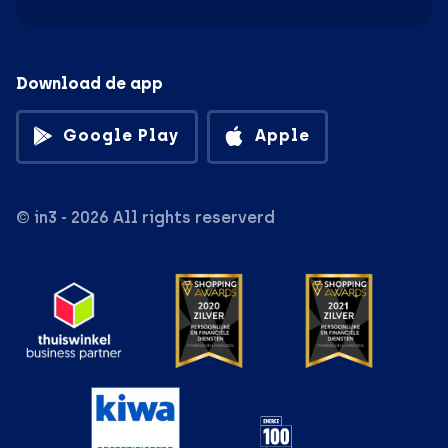
Download de app
Google Play
Apple
© in3 - 2026 All rights reserverd