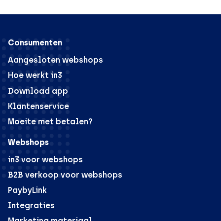
Consumenten
Aangesloten webshops
Hoe werkt in3
Download app
Klantenservice
Moeite met betalen?
Webshops
in3 voor webshops
B2B verkoop voor webshops
PaybyLink
Integraties
Marketing materiaal