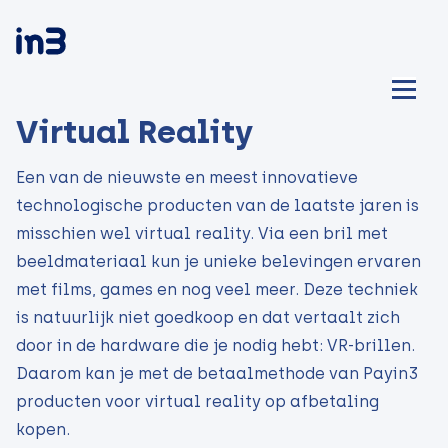
Virtual Reality
Een van de nieuwste en meest innovatieve
technologische producten van de laatste jaren is
misschien wel virtual reality. Via een bril met
beeldmateriaal kun je unieke belevingen ervaren
met films, games en nog veel meer. Deze techniek
is natuurlijk niet goedkoop en dat vertaalt zich
door in de hardware die je nodig hebt: VR-brillen.
Daarom kan je met de betaalmethode van Payin3
producten voor virtual reality op afbetaling
kopen.