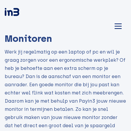
Monitoren
Werk jij regelmatig op een laptop of pc en wil je
graag zorgen voor een ergonomische werkplek? Of
heb je behoefte aan een extra scherm op je
bureau? Dan is de aanschaf van een monitor een
aanrader. Een goede monitor die bij jou past kan
echter wel flink wat kosten met zich meebrengen.
Daarom kan je met behulp van Payin3 jouw nieuwe
monitor in termijnen betalen. Zo kan je snel
gebruik maken van jouw nieuwe monitor zonder
dat het direct een groot deel van je spaargeld