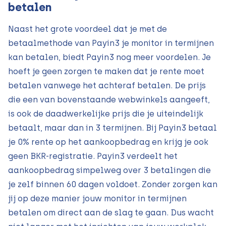
betalen
Naast het grote voordeel dat je met de
betaalmethode van Payin3 je monitor in termijnen
kan betalen, biedt Payin3 nog meer voordelen. Je
hoeft je geen zorgen te maken dat je rente moet
betalen vanwege het achteraf betalen. De prijs
die een van bovenstaande webwinkels aangeeft,
is ook de daadwerkelijke prijs die je uiteindelijk
betaalt, maar dan in 3 termijnen. Bij Payin3 betaal
je 0% rente op het aankoopbedrag en krijg je ook
geen BKR-registratie. Payin3 verdeelt het
aankoopbedrag simpelweg over 3 betalingen die
je zelf binnen 60 dagen voldoet. Zonder zorgen kan
jij op deze manier jouw monitor in termijnen
betalen om direct aan de slag te gaan. Dus wacht