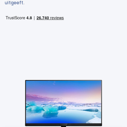
uitgeeft.