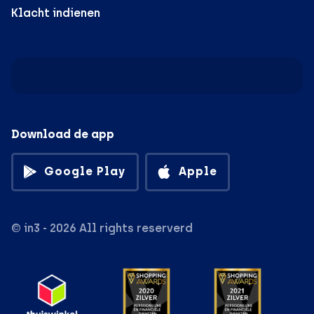
Klacht indienen
Download de app
Google Play
Apple
© in3 - 2026 All rights reserverd