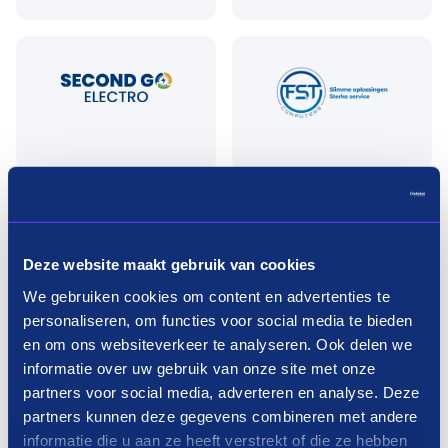
Deze website maakt gebruik van cookies
We gebruiken cookies om content en advertenties te
personaliseren, om functies voor social media te bieden
en om ons websiteverkeer te analyseren. Ook delen we
informatie over uw gebruik van onze site met onze
partners voor social media, adverteren en analyse. Deze
partners kunnen deze gegevens combineren met andere
informatie die u aan ze heeft verstrekt of die ze hebben
Meer laden