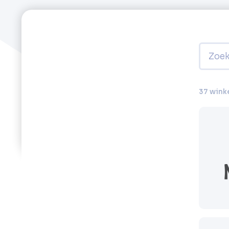
37 wink