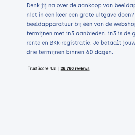
Denk jij na over de aankoop van beeldap
niet in één keer een grote uitgave doen
beeldapparatuur bij één van de webshop
termijnen met in3 aanbieden. in3 is de
rente en BKR-registratie. Je betaalt jo
drie termijnen binnen 60 dagen.