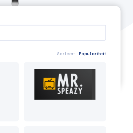
Sorteer:
Populariteit