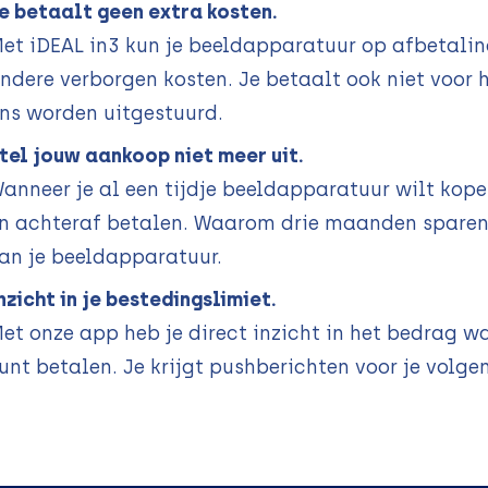
e betaalt geen extra kosten.
et iDEAL in3 kun je beeldapparatuur op afbetalin
ndere verborgen kosten. Je betaalt ook niet voor h
ns worden uitgestuurd.
tel jouw aankoop niet meer uit.
anneer je al een tijdje beeldapparatuur wilt kope
n achteraf betalen. Waarom drie maanden sparen 
an je beeldapparatuur.
nzicht in je bestedingslimiet.
et onze app heb je direct inzicht in het bedrag 
unt betalen. Je krijgt pushberichten voor je volge