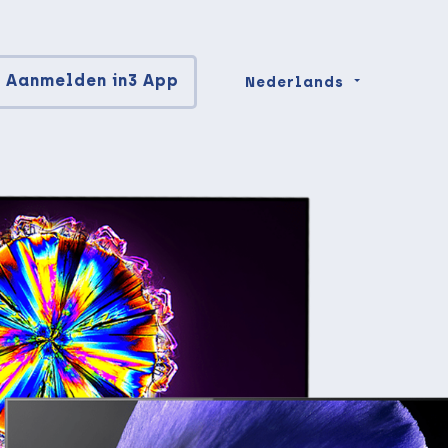
Aanmelden in3 App
Nederlands