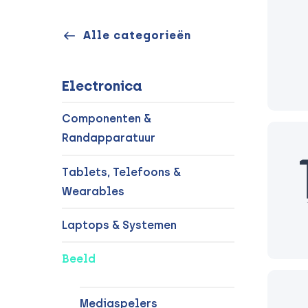
Alle categorieën
Electronica
Componenten &
Randapparatuur
Tablets, Telefoons &
Wearables
Laptops & Systemen
Beeld
Mediaspelers