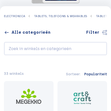
ELECTRONICA
TABLETS, TELEFOONS & WEARABLES
TABLETS
Alle categorieën
Filter
33 winkels
Sorteer:
Populariteit