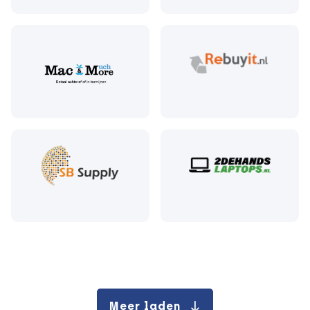
Meer laden