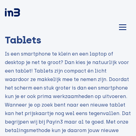
Tablets
Is een smartphone te klein en een
laptop
of
desktop je net te groot? Dan kies je natuurlijk voor
een tablet! Tablets zijn compact én licht
waardoor ze makkelijk mee te nemen zijn. Doordat
het scherm een stuk groter is dan een smartphone
kun je er ook prima werkzaamheden op uitvoeren.
Wanneer je op zoek bent naar een nieuwe tablet
kan het prijskaartje nog wel eens tegenvallen. Dat
begrijpen wij bij Payin3 maar al te goed. Met onze
betalingsmethode kun je daarom jouw nieuwe