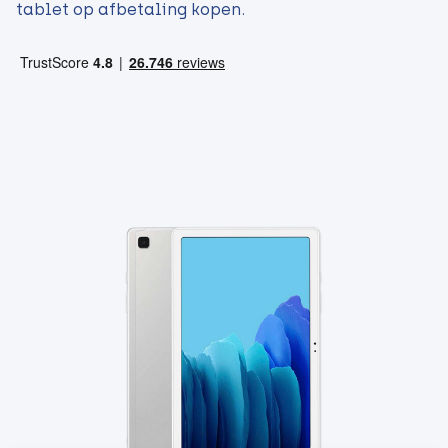
tablet op afbetaling kopen.