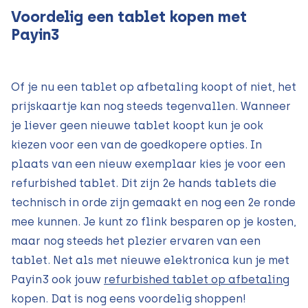
Voordelig een tablet kopen met
Payin3
Of je nu een tablet op afbetaling koopt of niet, het
prijskaartje kan nog steeds tegenvallen. Wanneer
je liever geen nieuwe tablet koopt kun je ook
kiezen voor een van de goedkopere opties. In
plaats van een nieuw exemplaar kies je voor een
refurbished tablet. Dit zijn 2e hands tablets die
technisch in orde zijn gemaakt en nog een 2e ronde
mee kunnen. Je kunt zo flink besparen op je kosten,
maar nog steeds het plezier ervaren van een
tablet. Net als met nieuwe elektronica kun je met
Payin3 ook jouw
refurbished tablet op afbetaling
kopen. Dat is nog eens voordelig shoppen!