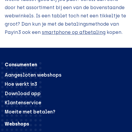
door het assortiment bij een van de bovenstaande
webwinkels. Is een tablet toch net een tikkeltje te
groot? Dan kun je met de betalingsmethode van
Payin3 ook een
smartphone op afbetaling
kopen.
Consumenten
Aangesloten webshops
Hoe werkt in3
Download app
Klantenservice
Moeite met betalen?
Webshops