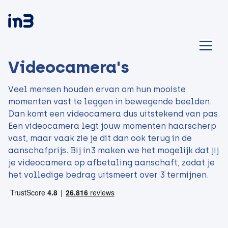
Videocamera's
Veel mensen houden ervan om hun mooiste
momenten vast te leggen in bewegende beelden.
Dan komt een videocamera dus uitstekend van pas.
Een videocamera legt jouw momenten haarscherp
vast, maar vaak zie je dit dan ook terug in de
aanschafprijs. Bij in3 maken we het mogelijk dat jij
je videocamera op afbetaling aanschaft, zodat je
het volledige bedrag uitsmeert over 3 termijnen.