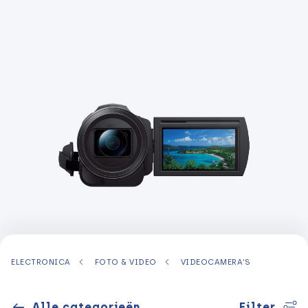
ELECTRONICA
FOTO & VIDEO
VIDEOCAMERA'S
Alle categorieën
Filter