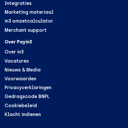
Integraties
Marketing materiaal
in3 omzetcalculator
Merchant support
Over Payin3
Over in3
Vacatures
Nieuws & Media
Voorwaarden
Privacyverklaringen
Gedragscode BNPL
Cookiebeleid
Klacht indienen