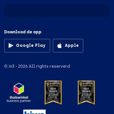
Download de app
Google Play
Apple
© in3 - 2026 All rights reserverd