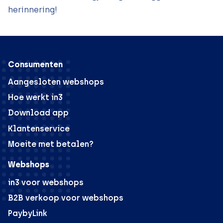
herinnering!
Consumenten
Aangesloten webshops
Hoe werkt in3
Download app
Klantenservice
Moeite met betalen?
Webshops
in3 voor webshops
B2B verkoop voor webshops
PaybyLink