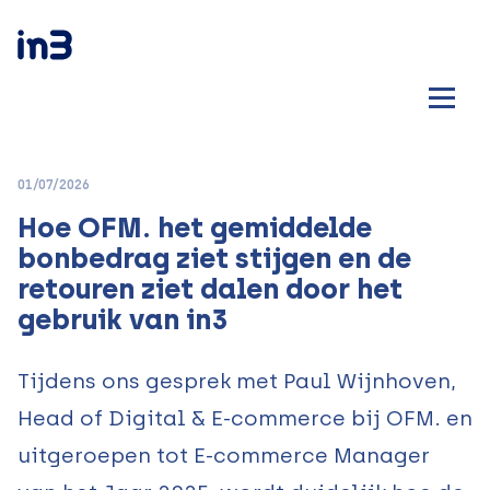
01/07/2026
Hoe OFM. het gemiddelde
bonbedrag ziet stijgen en de
retouren ziet dalen door het
gebruik van in3
Tijdens ons gesprek met Paul Wijnhoven,
Head of Digital & E-commerce bij OFM. en
uitgeroepen tot E-commerce Manager