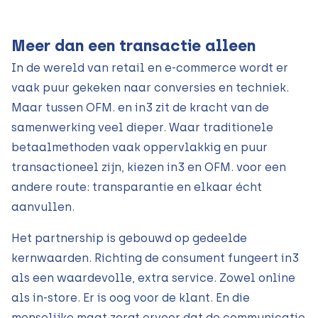
Meer dan een transactie alleen
In de wereld van retail en e-commerce wordt er
vaak puur gekeken naar conversies en techniek.
Maar tussen OFM. en in3 zit de kracht van de
samenwerking veel dieper. Waar traditionele
betaalmethoden vaak oppervlakkig en puur
transactioneel zijn, kiezen in3 en OFM. voor een
andere route: transparantie en elkaar écht
aanvullen.
Het partnership is gebouwd op gedeelde
kernwaarden. Richting de consument fungeert in3
als een waardevolle, extra service. Zowel online
als in-store. Er is oog voor de klant. En die
menselijke maat zorgt ervoor dat de communicatie