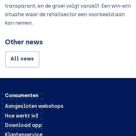
transparant, en de groei volgt vanzelf. Een win-win
situatie waar de retailsector een voorbeeld aan
kan nemen.
Other news
All news
Consumenten
Aangesloten webshops
Hoe werkt in3
Download app
Klantenservice