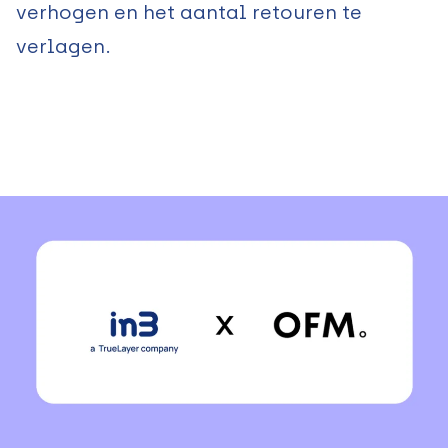
verhogen en het aantal retouren te
verlagen.