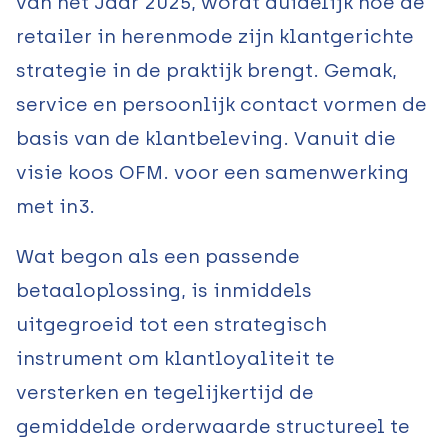
van het Jaar 2025, wordt duidelijk hoe de
retailer in herenmode zijn klantgerichte
strategie in de praktijk brengt. Gemak,
service en persoonlijk contact vormen de
basis van de klantbeleving. Vanuit die
visie koos OFM. voor een samenwerking
met in3.
Wat begon als een passende
betaaloplossing, is inmiddels
uitgegroeid tot een strategisch
instrument om klantloyaliteit te
versterken en tegelijkertijd de
gemiddelde orderwaarde structureel te