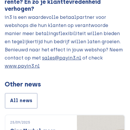
rente? En zo je klanttevredenheid
verhogen?
in3 is een waardevolle betaalpartner voor
webshops die hun klanten op verantwoorde
manier meer betalingsflexibiliteit willen bieden
en tegelijkertijd hun bedrijf willen laten groeien.
Benieuwd naar het effect in jouw webshop? Neem
contact op met
sales@payin3.nl
of check
www.payin3.nl
Other news
All news
25/09/2025