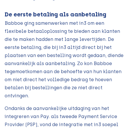
De eerste betaling als aanbetaling
Babboe ging samenwerken met in3 om een
flexibele betaaloplossing te bieden aan klanten
die te maken hadden met lange levertijden. De
eerste betaling, die bij in3 altijd direct bij het
plaatsen van een bestelling wordt gedaan, diende
aanvankelijk als aanbetaling. Zo kon Babboe
tegemoetkomen aan de behoefte van hun klanten
om niet direct het volledige bedrag te hoeven
betalen bij bestellingen die ze niet direct
ontvingen.
Ondanks de aanvankelijke uitdaging van het
integreren van Pay. als tweede Payment Service
Provider (PSP), vond de integratie met in3 soepel