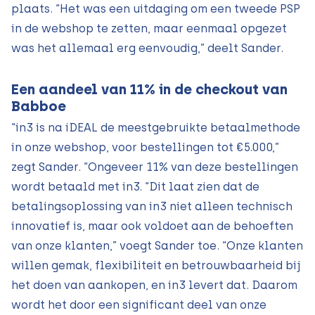
plaats. “Het was een uitdaging om een tweede PSP
in de webshop te zetten, maar eenmaal opgezet
was het allemaal erg eenvoudig,” deelt Sander.
Een aandeel van 11% in de checkout van
Babboe
“in3 is na iDEAL de meestgebruikte betaalmethode
in onze webshop, voor bestellingen tot €5.000,”
zegt Sander. “Ongeveer 11% van deze bestellingen
wordt betaald met in3. “Dit laat zien dat de
betalingsoplossing van in3 niet alleen technisch
innovatief is, maar ook voldoet aan de behoeften
van onze klanten,” voegt Sander toe. “Onze klanten
willen gemak, flexibiliteit en betrouwbaarheid bij
het doen van aankopen, en in3 levert dat. Daarom
wordt het door een significant deel van onze