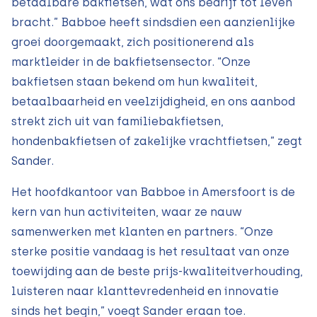
betaalbare bakfietsen, wat ons bedrijf tot leven
bracht.” Babboe heeft sindsdien een aanzienlijke
groei doorgemaakt, zich positionerend als
marktleider in de bakfietsensector. “Onze
bakfietsen staan bekend om hun kwaliteit,
betaalbaarheid en veelzijdigheid, en ons aanbod
strekt zich uit van familiebakfietsen,
hondenbakfietsen of zakelijke vrachtfietsen,” zegt
Sander.
Het hoofdkantoor van Babboe in Amersfoort is de
kern van hun activiteiten, waar ze nauw
samenwerken met klanten en partners. “Onze
sterke positie vandaag is het resultaat van onze
toewijding aan de beste prijs-kwaliteitverhouding,
luisteren naar klanttevredenheid en innovatie
sinds het begin,” voegt Sander eraan toe.