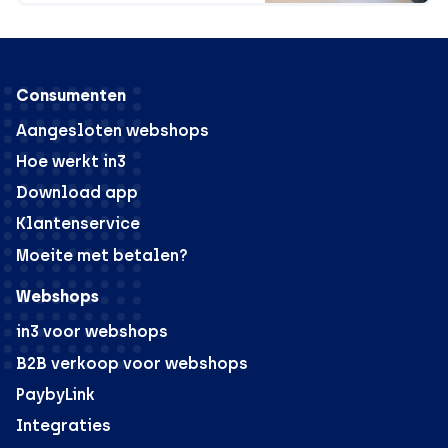
Consumenten
Aangesloten webshops
Hoe werkt in3
Download app
Klantenservice
Moeite met betalen?
Webshops
in3 voor webshops
B2B verkoop voor webshops
PaybyLink
Integraties