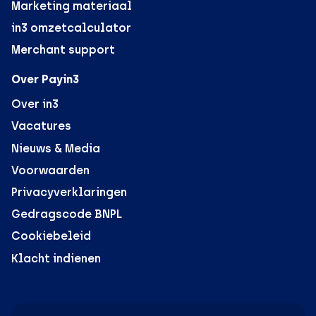
Marketing materiaal
in3 omzetcalculator
Merchant support
Over Payin3
Over in3
Vacatures
Nieuws & Media
Voorwaarden
Privacyverklaringen
Gedragscode BNPL
Cookiebeleid
Klacht indienen