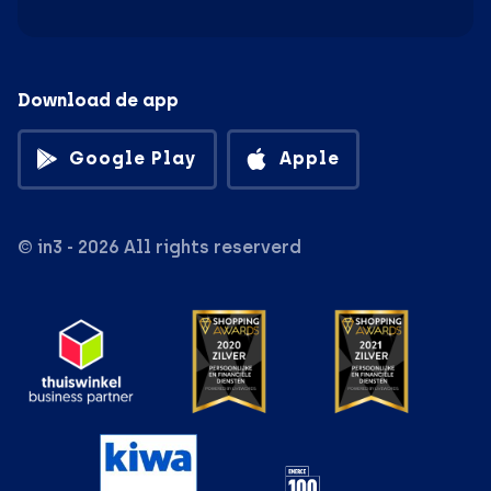
Download de app
Google Play
Apple
© in3 - 2026 All rights reserverd