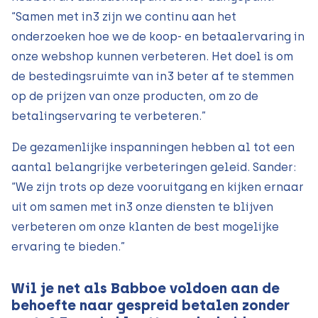
“Samen met in3 zijn we continu aan het
onderzoeken hoe we de koop- en betaalervaring in
onze webshop kunnen verbeteren. Het doel is om
de bestedingsruimte van in3 beter af te stemmen
op de prijzen van onze producten, om zo de
betalingservaring te verbeteren.”
De gezamenlijke inspanningen hebben al tot een
aantal belangrijke verbeteringen geleid. Sander:
“We zijn trots op deze vooruitgang en kijken ernaar
uit om samen met in3 onze diensten te blijven
verbeteren om onze klanten de best mogelijke
ervaring te bieden.”
Wil je net als Babboe voldoen aan de
behoefte naar gespreid betalen zonder