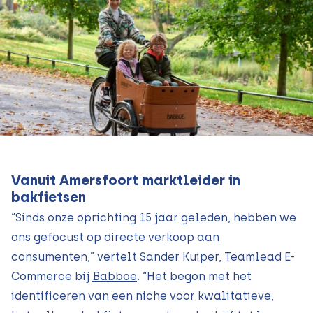
Vanuit Amersfoort marktleider in
bakfietsen
“Sinds onze oprichting 15 jaar geleden, hebben we
ons gefocust op directe verkoop aan
consumenten,” vertelt Sander Kuiper, Teamlead E-
Commerce bij
Babboe
. “Het begon met het
identificeren van een niche voor kwalitatieve,