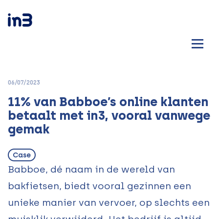
06/07/2023
11% van Babboe’s online klanten
betaalt met in3, vooral vanwege
gemak
Case
Babboe, dé naam in de wereld van
bakfietsen, biedt vooral gezinnen een
unieke manier van vervoer, op slechts een