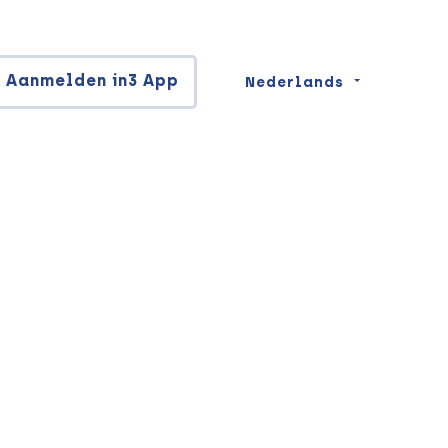
Aanmelden in3 App
Nederlands