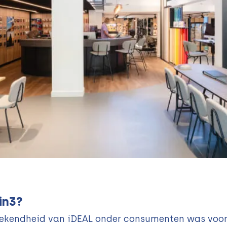
in3?
kendheid van iDEAL onder consumenten was voor