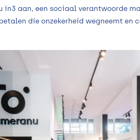
 in3 aan, een sociaal verantwoorde ma
betalen die onzekerheid wegneemt en c