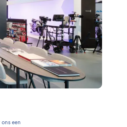
 ons een