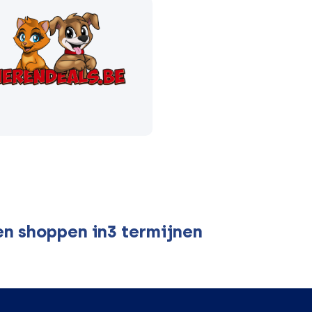
en shoppen in3 termijnen