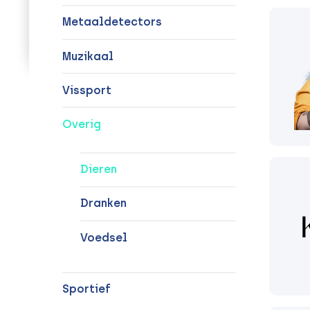
Metaaldetectors
Muzikaal
Vissport
Overig
Dieren
Dranken
Voedsel
Sportief