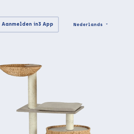
Aanmelden in3 App
Nederlands