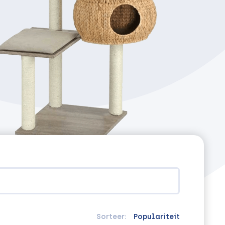
Sorteer:
Populariteit