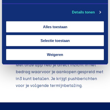
ons worden uitgestuurd.
Details tonen
Stel jouw aankoop niet meer uit.
Wanneer je al een tijdje een blaasinstrument
Alles toestaan
wilt kopen, kun je met in3 nu al de aankoop
doen en achteraf betalen. Waarom drie
Selectie toestaan
maanden sparen en wachten als je nu al
kunt genieten van je blaasinstrument.
Weigeren
Inzicht in je bestedingslimiet.
Met onze app heb je direct inzicht in het
bedrag waarvoor je aankopen gespreid met
in3 kunt betalen. Je krijgt pushberichten
voor je volgende termijnbetaling.