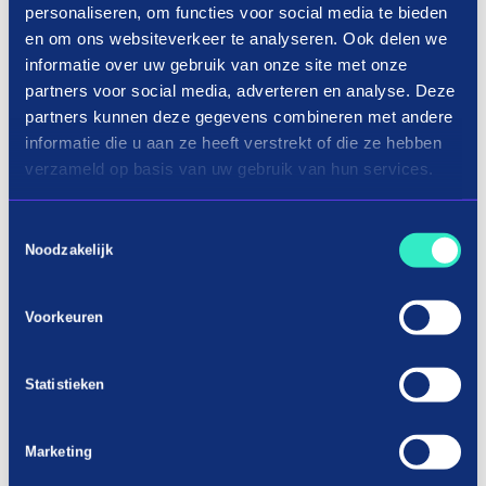
tweede en derde termijn betaal je achteraf.
personaliseren, om functies voor social media te bieden
en om ons websiteverkeer te analyseren. Ook delen we
Betaal je blaasinstrument af binnen 60
informatie over uw gebruik van onze site met onze
dagen.
partners voor social media, adverteren en analyse. Deze
Betaal de tweede termijn binnen 30 dagen
partners kunnen deze gegevens combineren met andere
en derde termijn 60 dagen. Je hoeft je geen
informatie die u aan ze heeft verstrekt of die ze hebben
verzameld op basis van uw gebruik van hun services.
zorgen te maken dat je een betaling mist. We
sturen jou op tijd een herinnering voor je
Toestemmingsselectie
aankomende betaling.
Noodzakelijk
Voordelen van blaasinstrumenten
Voorkeuren
gespreid betalen met in3.
Je betaalt geen extra kosten.
Statistieken
Met iDEAL in3 kun je een blaasinstrument op
afbetaling kopen, maar dan zonder rente of
andere verborgen kosten. Je betaalt ook niet
Marketing
voor het uitsturen van herinneringen die door