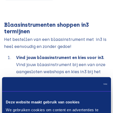
Blaasinstrumenten shoppen in3
termijnen
Het bestellen van een blaasinstrument met in3 is
heel eenvoudig en zonder gedoe!
Vind jouw blaasinstrument en kies voor in3.
Vind jouw blaasinstrument bij een van onze
aangesloten webshops en kies in3 bij het
afrekenen. Wij doen binnen split-second een
gegevenscontrole.
Betaal het 1ste deel en ontvang direct.
Betaal de eerste termijn eenvoudig via iDeal
Deze website maakt gebruik van cookies
en ontvang jouw blaasinstrument. De
We gebruiken cookies om content en advertenties te