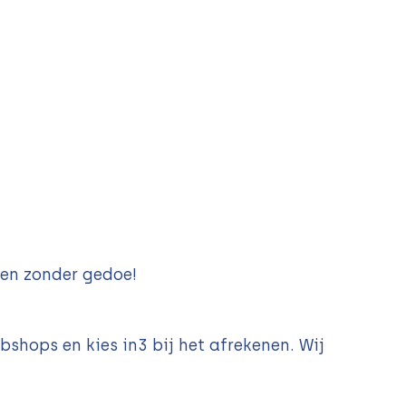
 en zonder gedoe!
shops en kies in3 bij het afrekenen. Wij