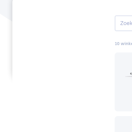
10 wink