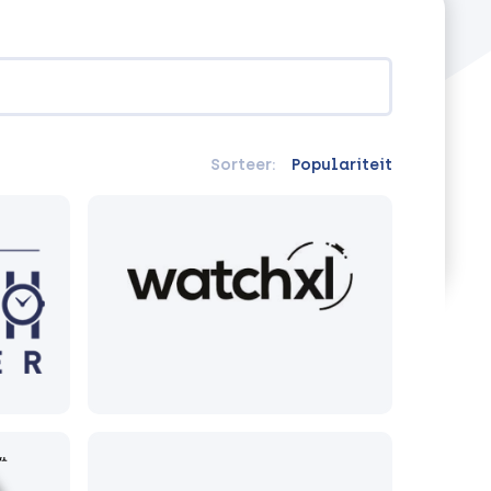
Sorteer:
Populariteit