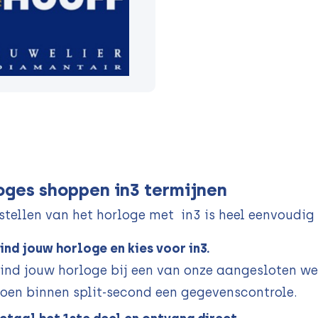
oges shoppen in3 termijnen
stellen van het horloge met in3 is heel eenvoudig
ind jouw horloge en kies voor in3.
ind jouw horloge bij een van onze aangesloten web
oen binnen split-second een gegevenscontrole.