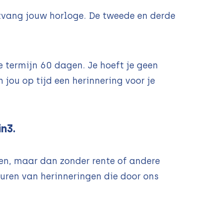
ntvang jouw horloge. De tweede en derde
 termijn 60 dagen. Je hoeft je geen
 jou op tijd een herinnering voor je
n3.
pen, maar dan zonder rente of andere
turen van herinneringen die door ons