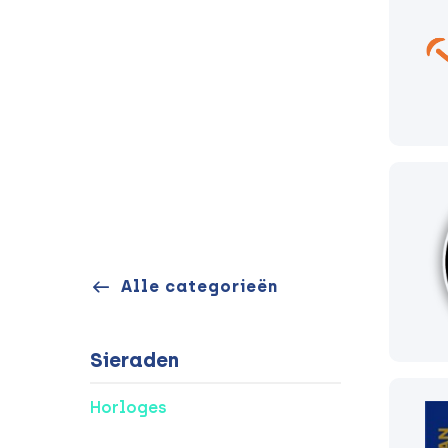
Alle categorieën
Sieraden
Horloges