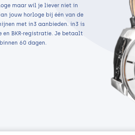
oge maar wil je liever niet in
dan jouw horloge bij één van de
ijnen met in3 aanbieden. in3 is
en BKR-registratie. Je betaalt
 binnen 60 dagen.