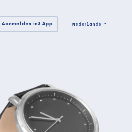
Aanmelden in3 App
Nederlands