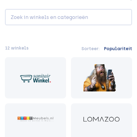
12 winkels
Sorteer:
Populariteit