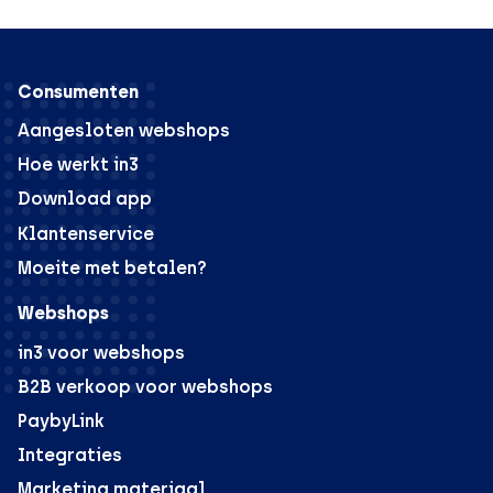
Consumenten
Aangesloten webshops
Hoe werkt in3
Download app
Klantenservice
Moeite met betalen?
Webshops
in3 voor webshops
B2B verkoop voor webshops
PaybyLink
Integraties
Marketing materiaal