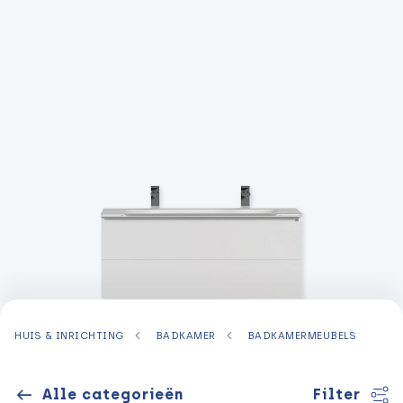
HUIS & INRICHTING
BADKAMER
BADKAMERMEUBELS
Alle categorieën
Filter