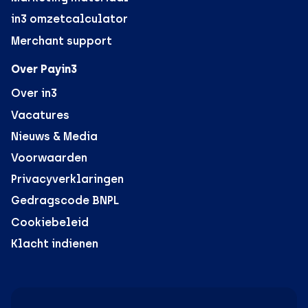
in3 omzetcalculator
Merchant support
Over Payin3
Over in3
Vacatures
Nieuws & Media
Voorwaarden
Privacyverklaringen
Gedragscode BNPL
Cookiebeleid
Klacht indienen