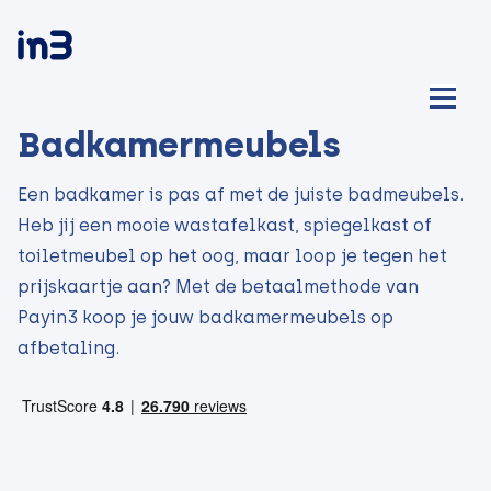
Badkamermeubels
Een badkamer is pas af met de juiste badmeubels.
Heb jij een mooie wastafelkast, spiegelkast of
toiletmeubel op het oog, maar loop je tegen het
prijskaartje aan? Met de betaalmethode van
Payin3 koop je jouw badkamermeubels op
afbetaling.