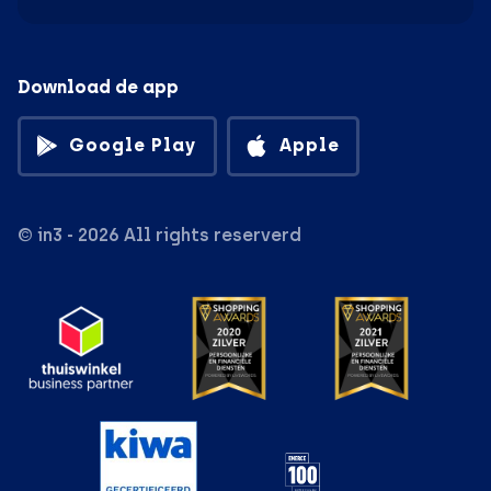
Download de app
Google Play
Apple
© in3 - 2026 All rights reserverd