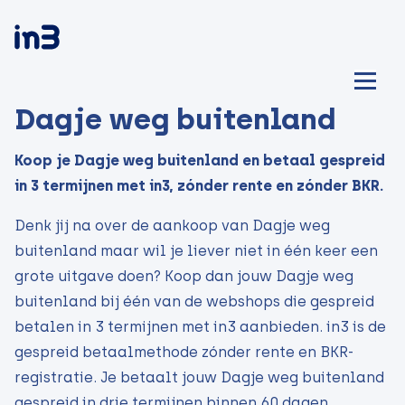
Dagje weg buitenland
Koop je Dagje weg buitenland en betaal gespreid
in 3 termijnen met in3, zónder rente en zónder BKR.
Denk jij na over de aankoop van Dagje weg
buitenland maar wil je liever niet in één keer een
grote uitgave doen? Koop dan jouw Dagje weg
buitenland bij één van de webshops die gespreid
betalen in 3 termijnen met in3 aanbieden. in3 is de
gespreid betaalmethode zónder rente en BKR-
registratie. Je betaalt jouw Dagje weg buitenland
gespreid in drie termijnen binnen 60 dagen.