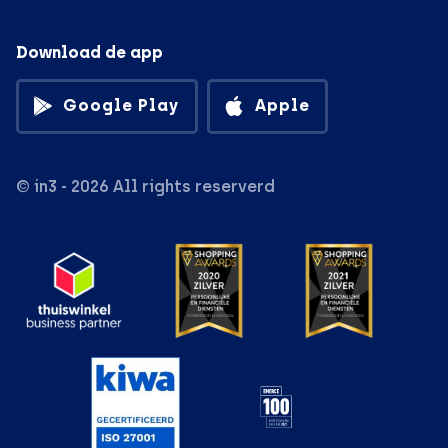
Download de app
Google Play
Apple
© in3 - 2026 All rights reserverd