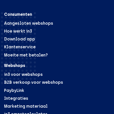
Consumenten
Aangesloten webshops
Hoe werkt in3
Download app
Klantenservice
Moeite met betalen?
Webshops
in3 voor webshops
B2B verkoop voor webshops
PaybyLink
Integraties
Marketing materiaal