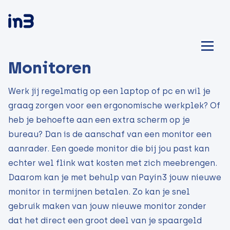
Monitoren
Werk jij regelmatig op een laptop of pc en wil je
graag zorgen voor een ergonomische werkplek? Of
heb je behoefte aan een extra scherm op je
bureau? Dan is de aanschaf van een monitor een
aanrader. Een goede monitor die bij jou past kan
echter wel flink wat kosten met zich meebrengen.
Daarom kan je met behulp van Payin3 jouw nieuwe
monitor in termijnen betalen. Zo kan je snel
gebruik maken van jouw nieuwe monitor zonder
dat het direct een groot deel van je spaargeld