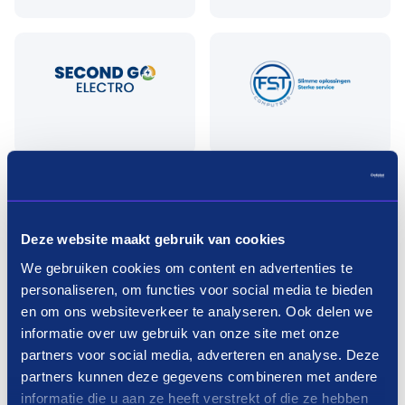
Deze website maakt gebruik van cookies
We gebruiken cookies om content en advertenties te
personaliseren, om functies voor social media te bieden
en om ons websiteverkeer te analyseren. Ook delen we
informatie over uw gebruik van onze site met onze
partners voor social media, adverteren en analyse. Deze
partners kunnen deze gegevens combineren met andere
informatie die u aan ze heeft verstrekt of die ze hebben
Meer laden