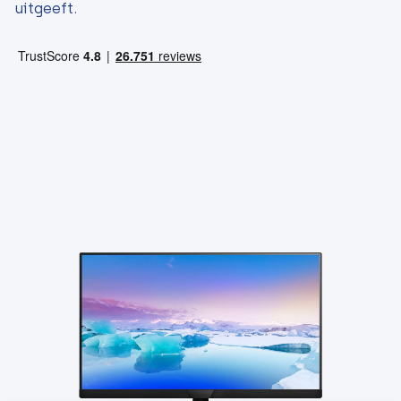
uitgeeft.