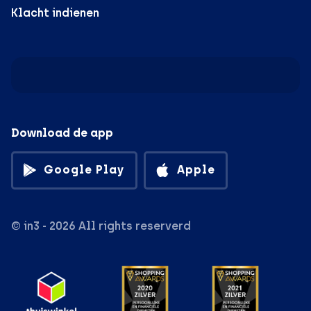
Klacht indienen
Download de app
Google Play
Apple
© in3 - 2026 All rights reserverd