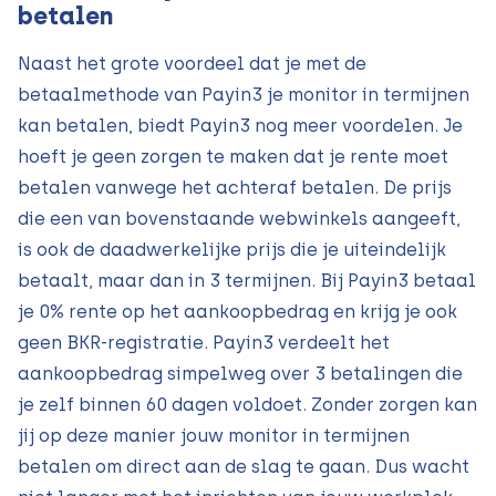
betalen
Naast het grote voordeel dat je met de
betaalmethode van Payin3 je monitor in termijnen
kan betalen, biedt Payin3 nog meer voordelen. Je
hoeft je geen zorgen te maken dat je rente moet
betalen vanwege het achteraf betalen. De prijs
die een van bovenstaande webwinkels aangeeft,
is ook de daadwerkelijke prijs die je uiteindelijk
betaalt, maar dan in 3 termijnen. Bij Payin3 betaal
je 0% rente op het aankoopbedrag en krijg je ook
geen BKR-registratie. Payin3 verdeelt het
aankoopbedrag simpelweg over 3 betalingen die
je zelf binnen 60 dagen voldoet. Zonder zorgen kan
jij op deze manier jouw monitor in termijnen
betalen om direct aan de slag te gaan. Dus wacht