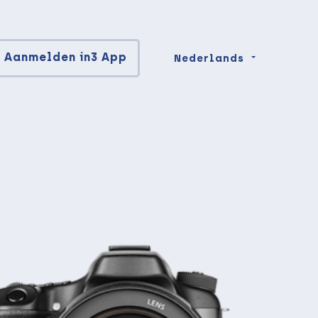
Aanmelden in3 App
Nederlands