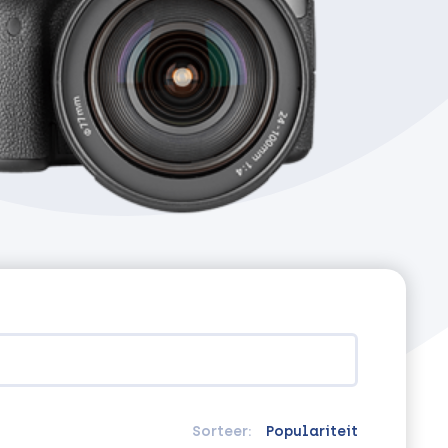
Sorteer:
Populariteit