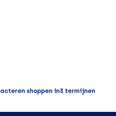
acteren shoppen in3 termijnen