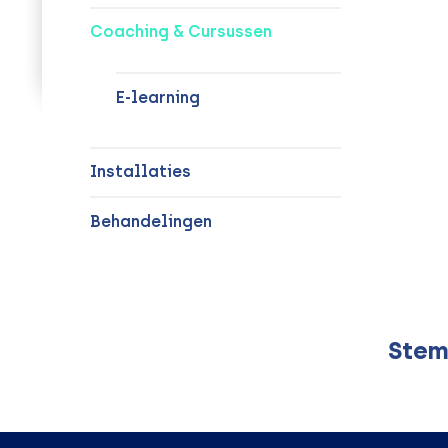
Coaching & Cursussen
E-learning
Installaties
Behandelingen
Stem