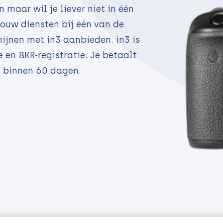
 maar wil je liever niet in één
ouw diensten bij één van de
ijnen met in3 aanbieden. in3 is
en BKR-registratie. Je betaalt
n binnen 60 dagen.