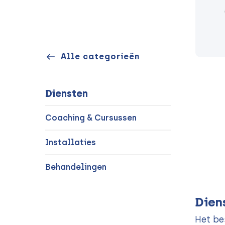
Alle categorieën
Diensten
Coaching & Cursussen
Installaties
Behandelingen
Dien
Het be