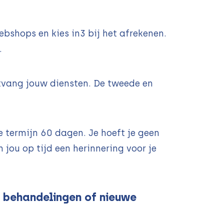
bshops en kies in3 bij het afrekenen.
.
ntvang jouw diensten. De tweede en
 termijn 60 dagen. Je hoeft je geen
 jou op tijd een herinnering voor je
, behandelingen of nieuwe