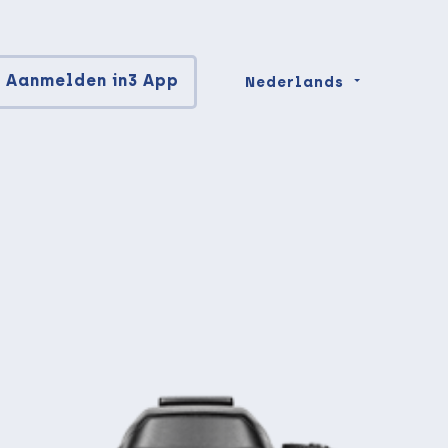
Aanmelden in3 App
Nederlands