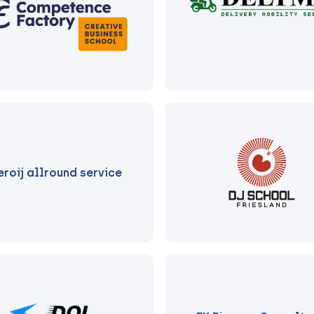
eroij allround service