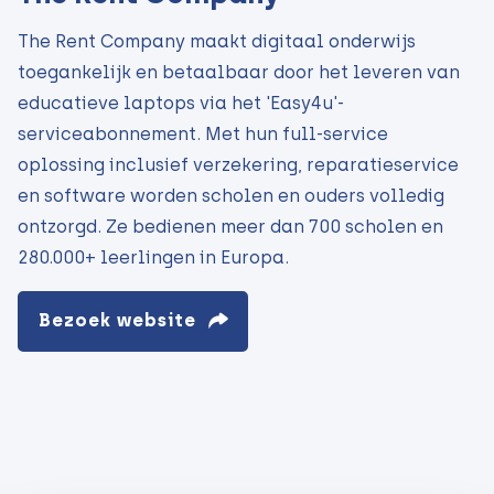
The Rent Company maakt digitaal onderwijs
toegankelijk en betaalbaar door het leveren van
educatieve laptops via het 'Easy4u'-
serviceabonnement. Met hun full-service
oplossing inclusief verzekering, reparatieservice
en software worden scholen en ouders volledig
ontzorgd. Ze bedienen meer dan 700 scholen en
280.000+ leerlingen in Europa.
Bezoek website