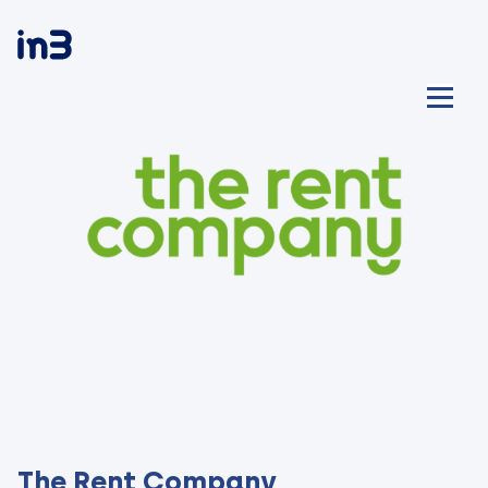
The Rent Company