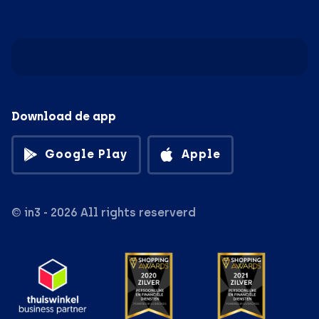
Download de app
Google Play
Apple
© in3 - 2026 All rights reserverd