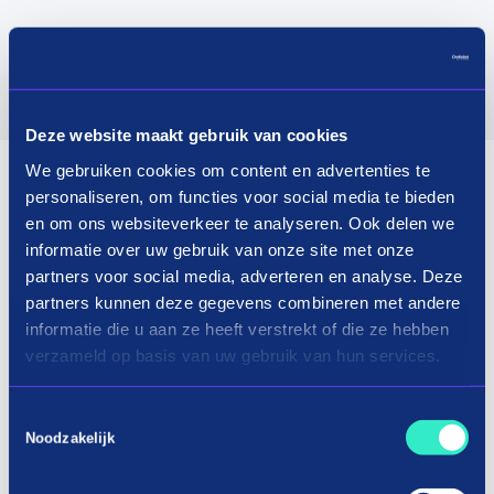
Deze website maakt gebruik van cookies
We gebruiken cookies om content en advertenties te
personaliseren, om functies voor social media te bieden
en om ons websiteverkeer te analyseren. Ook delen we
informatie over uw gebruik van onze site met onze
partners voor social media, adverteren en analyse. Deze
partners kunnen deze gegevens combineren met andere
informatie die u aan ze heeft verstrekt of die ze hebben
verzameld op basis van uw gebruik van hun services.
Toestemmingsselectie
Noodzakelijk