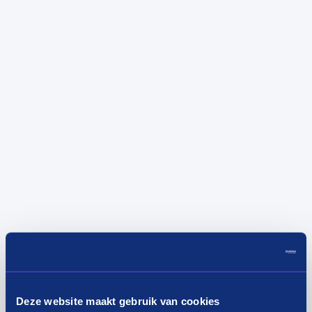
Deze website maakt gebruik van cookies