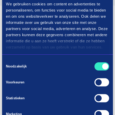
We gebruiken cookies om content en advertenties te
personaliseren, om functies voor social media te bieden
en om ons websiteverkeer te analyseren. Ook delen we
informatie over uw gebruik van onze site met onze
partners voor social media, adverteren en analyse. Deze
partners kunnen deze gegevens combineren met andere
informatie die u aan ze heeft verstrekt of die ze hebben
verzameld op basis van uw gebruik van hun services.
Toestemmingsselectie
Noodzakelijk
Voorkeuren
Statistieken
Marketing