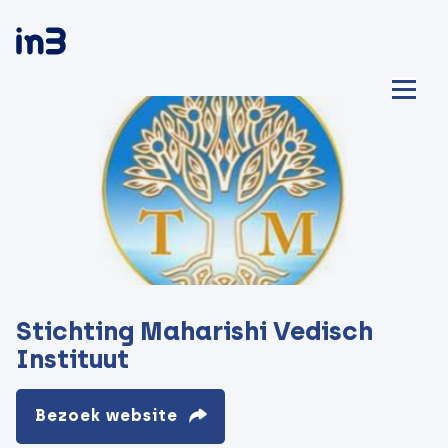
Stichting Maharishi Vedisch
Instituut
Bezoek website