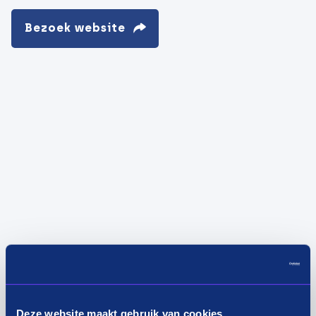
Bezoek website
Deze website maakt gebruik van cookies