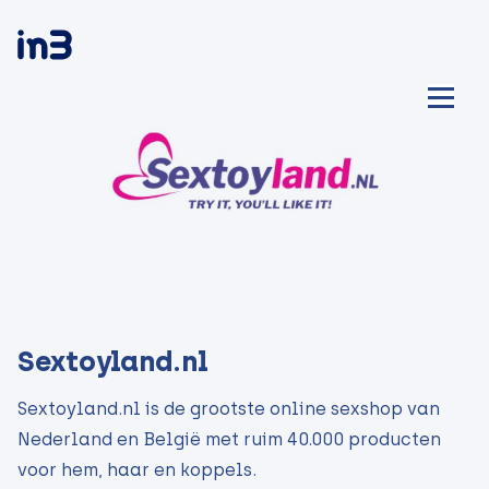
Sextoyland.nl
Sextoyland.nl is de grootste online sexshop van
Nederland en België met ruim 40.000 producten
voor hem, haar en koppels.