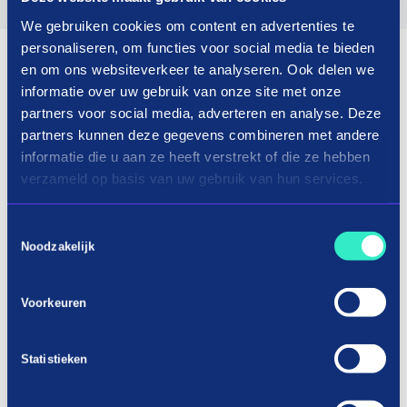
We gebruiken cookies om content en advertenties te
personaliseren, om functies voor social media te bieden
en om ons websiteverkeer te analyseren. Ook delen we
informatie over uw gebruik van onze site met onze
partners voor social media, adverteren en analyse. Deze
partners kunnen deze gegevens combineren met andere
informatie die u aan ze heeft verstrekt of die ze hebben
verzameld op basis van uw gebruik van hun services.
Toestemmingsselectie
Noodzakelijk
Voorkeuren
Statistieken