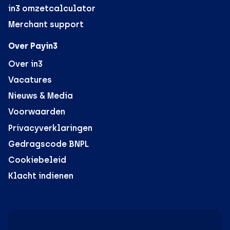
in3 omzetcalculator
Merchant support
Over Payin3
Over in3
Vacatures
Nieuws & Media
Voorwaarden
Privacyverklaringen
Gedragscode BNPL
Cookiebeleid
Klacht indienen