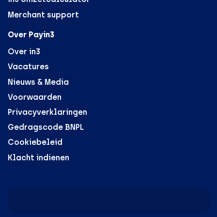
Merchant support
Over Payin3
Over in3
Vacatures
Nieuws & Media
Voorwaarden
Privacyverklaringen
Gedragscode BNPL
Cookiebeleid
Klacht indienen