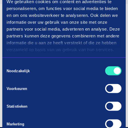
We gebruiken cookies om content en advertenties te
personaliseren, om functies voor social media te bieden
en om ons websiteverkeer te analyseren. Ook delen we
informatie over uw gebruik van onze site met onze
partners voor social media, adverteren en analyse. Deze
partners kunnen deze gegevens combineren met andere
informatie die u aan ze heeft verstrekt of die ze hebben
verzameld op basis van uw gebruik van hun services.
Toestemmingsselectie
Noodzakelijk
Voorkeuren
Statistieken
Marketing