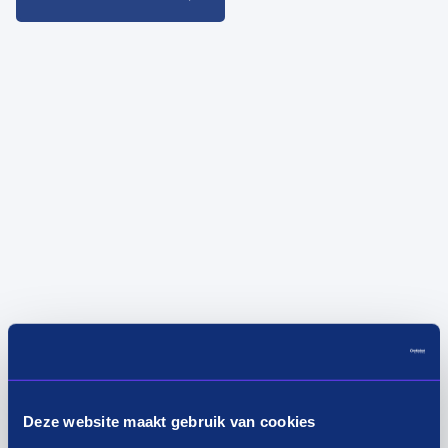
Deze website maakt gebruik van cookies